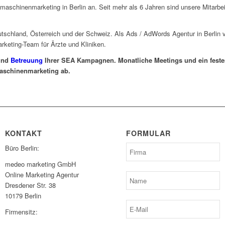
aschinenmarketing in Berlin an. Seit mehr als 6 Jahren sind unsere Mitarbe
tschland, Österreich und der Schweiz. Als Ads / AdWords Agentur in Berlin 
keting-Team für Ärzte und Kliniken.
nd
Betreuung
Ihrer SEA Kampagnen. Monatliche Meetings und ein feste
aschinenmarketing ab.
KONTAKT
FORMULAR
Büro Berlin:
medeo marketing GmbH
Online Marketing Agentur
Dresdener Str. 38
10179 Berlin
Firmensitz: