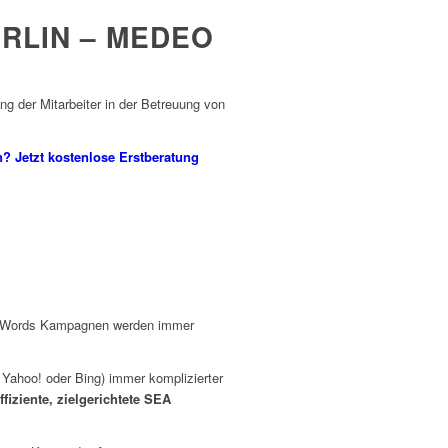
RLIN – MEDEO
ng der Mitarbeiter in der Betreuung von
? Jetzt kostenlose Erstberatung
dWords Kampagnen werden immer
Yahoo! oder Bing) immer komplizierter
fiziente, zielgerichtete SEA