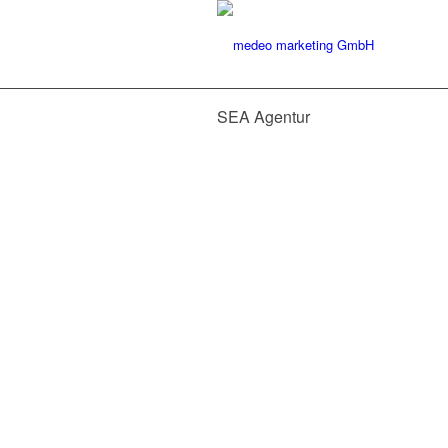
SEA Agentur