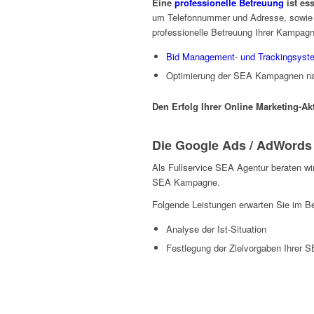
Eine
professionelle Betreuung
ist ess
um Telefonnummer und Adresse, sowie 
professionelle Betreuung Ihrer Kampagn
Bid Management- und Trackingsyst
Optimierung der SEA Kampagnen nac
Den Erfolg Ihrer Online Marketing-Ak
Die Google Ads / AdWords
Als Fullservice SEA Agentur beraten w
SEA Kampagne.
Folgende Leistungen erwarten Sie im 
Analyse der Ist-Situation
Festlegung der Zielvorgaben Ihrer 
Online Marketing