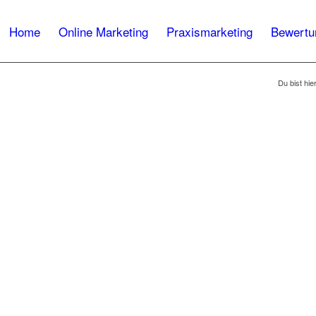
Home
Online Marketing
Praxismarketing
Bewertu
Du bist hier