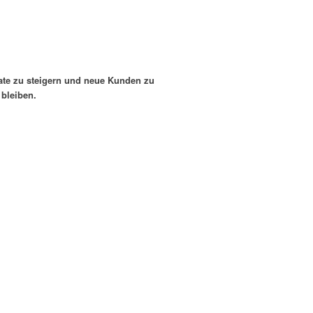
Kontakt
rate zu steigern und neue Kunden zu
bleiben.