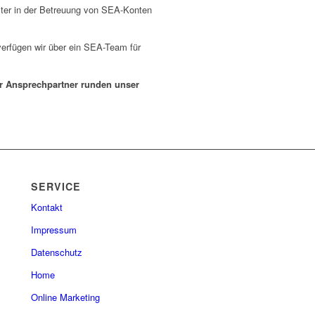
iter in der Betreuung von SEA-Konten
verfügen wir über ein SEA-Team für
r Ansprechpartner runden unser
SERVICE
Kontakt
Impressum
Datenschutz
Home
Online Marketing